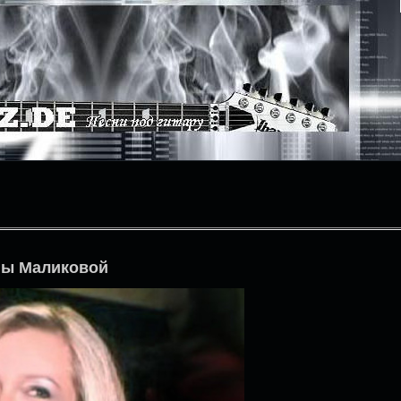
ны Маликовой