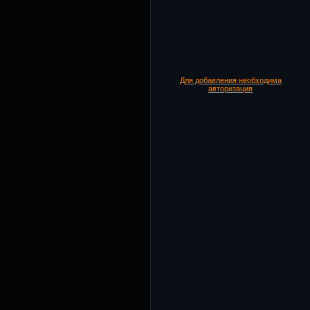
Для добавления необходима
авторизация