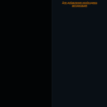
Для добавления необходима
авторизация