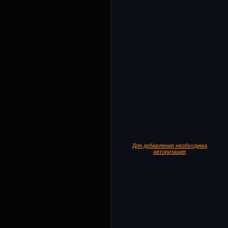
Для добавления необходима
авторизация