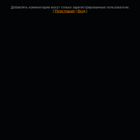
Добавлять комментарии могут только зарегистрированные пользователи.
[
Регистрация
|
Вход
]