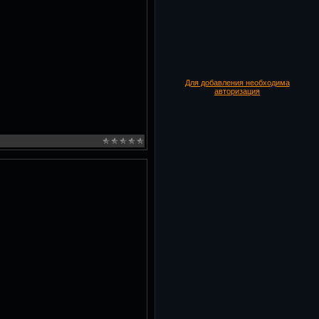
Для добавления необходима
авторизация