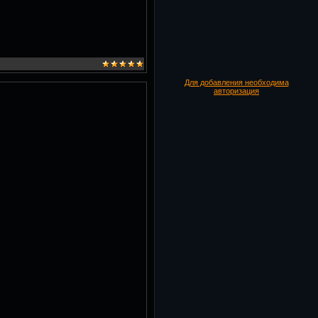
Для добавления необходима
авторизация