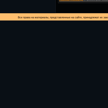
Все права на материалы, представленные на сайте, принадлежат их за