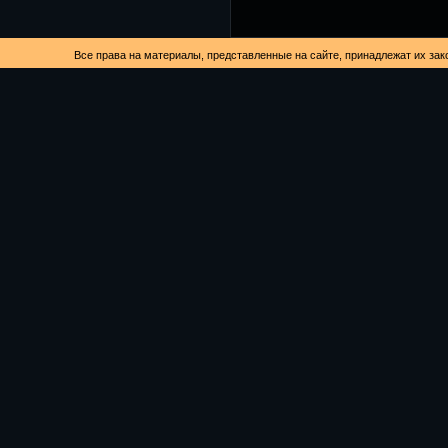
Все права на материалы, представленные на сайте, принадлежат их за