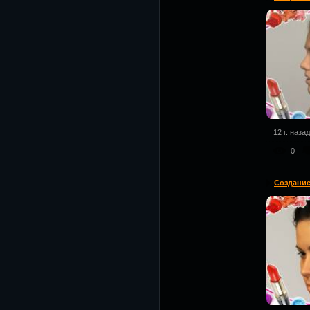
12 г. назад
0
Создание