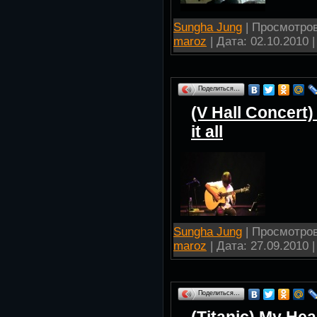
Sungha Jung
| Просмотров:
maroz
| Дата:
02.10.2010
|
Поделиться…
(V Hall Concert
it all
Sungha Jung
| Просмотров:
maroz
| Дата:
27.09.2010
|
Поделиться…