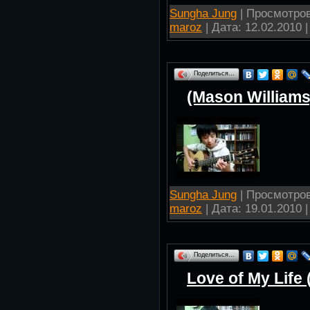
Sungha Jung
| Просмотров:
maroz
| Дата:
12.02.2010
|
Поделиться…
(Mason Williams
Sungha Jung
| Просмотров:
maroz
| Дата:
19.01.2010
|
Поделиться…
Love of My Life