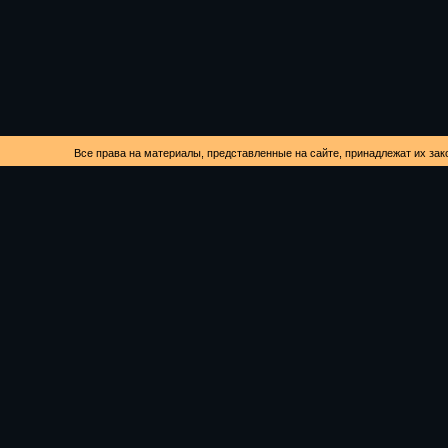
Все права на материалы, представленные на сайте, принадлежат их зак