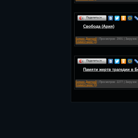
Поделиться…
Свобода (Ария)
Брякин Дмитрий
| Просмотров: 2001 | Загрузок:
Комментарии (2)
Поделиться…
Памяти жертв трагедии в Б
Брякин Дмитрий
| Просмотров: 2277 | Загрузок:
Комментарии (0)