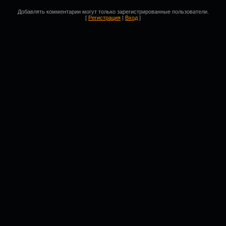
Добавлять комментарии могут только зарегистрированные пользователи.
[
Регистрация
|
Вход
]